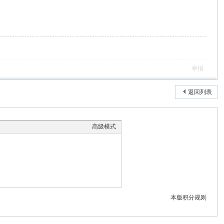
举报
返回列表
高级模式
本版积分规则