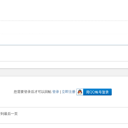
您需要登录后才可以回帖
登录
|
立即注册
转到最后一页