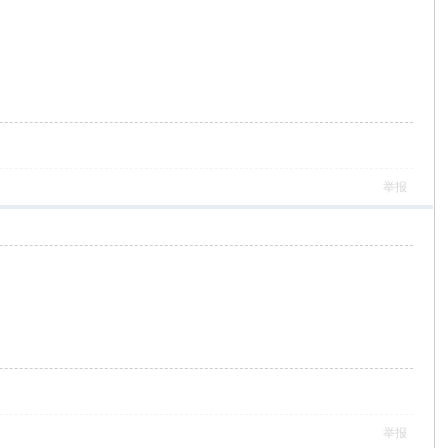
举报
举报