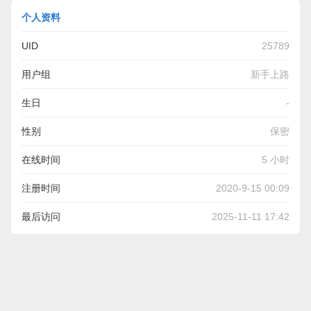
个人资料
UID
25789
用户组
新手上路
生日
-
性别
保密
在线时间
5 小时
注册时间
2020-9-15 00:09
最后访问
2025-11-11 17:42