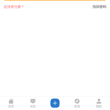
还没有注册？
找回密码
首页
动态
发现
我的