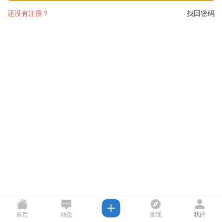
还没有注册？
找回密码
首页
动态
发现
我的