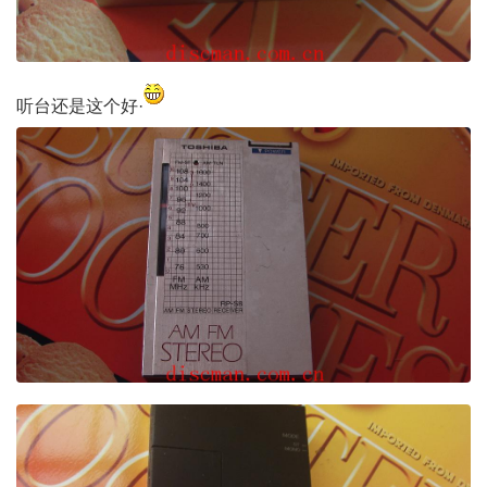
听台还是这个好·