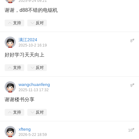
2025-9-24 09:21
谢谢，d88不错的电锯机
支持
反对
满江2024
#
8
2025-10-2 16:19
好好学习天天向上
支持
反对
wangchuanfeng
#
9
2025-11-13 17:32
谢谢楼书分享
支持
反对
xfteng
#
10
2026-5-22 18:59