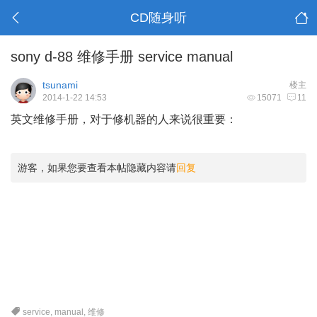
CD随身听
sony d-88 维修手册 service manual
tsunami
楼主
2014-1-22 14:53
15071
11
英文维修手册，对于修机器的人来说很重要：
游客，如果您要查看本帖隐藏内容请
回复
service
,
manual
,
维修