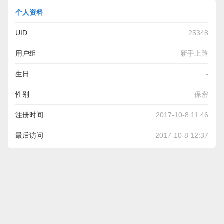
个人资料
UID
25348
用户组
新手上路
生日
-
性别
保密
注册时间
2017-10-8 11:46
最后访问
2017-10-8 12:37