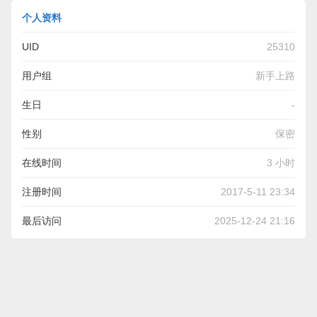
个人资料
UID
25310
用户组
新手上路
生日
-
性别
保密
在线时间
3 小时
注册时间
2017-5-11 23:34
最后访问
2025-12-24 21:16