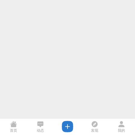
首页
动态
发现
我的