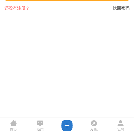
还没有注册？
找回密码
首页
动态
发现
我的