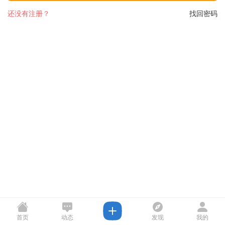
还没有注册？
找回密码
首页
动态
发现
我的