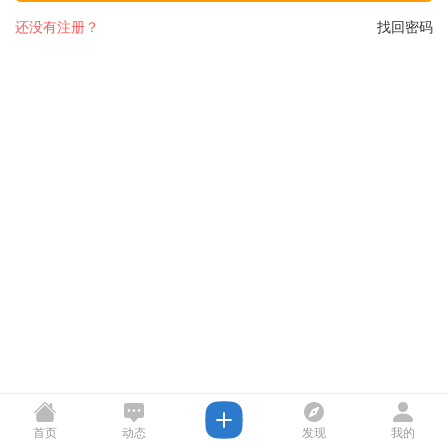
还没有注册？
找回密码
首页
动态
发现
我的