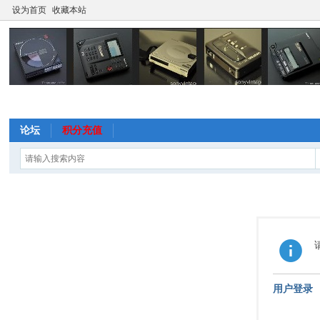
设为首页
收藏本站
论坛
积分充值
用户登录