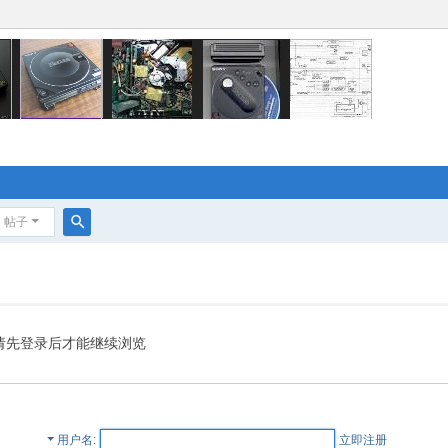
帖子
搜
索
请先登录后才能继续浏览
用户名
立即注册