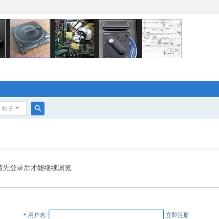
帖子
搜
索
请先登录后才能继续浏览
用户名
立即注册