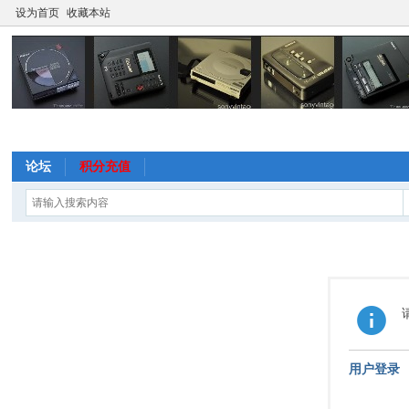
设为首页
收藏本站
论坛
积分充值
用户登录