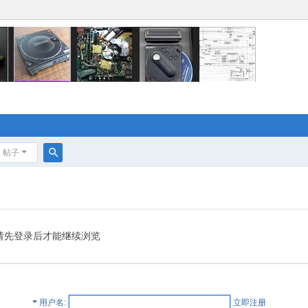
帖子
搜
索
请先登录后才能继续浏览
用户名
立即注册