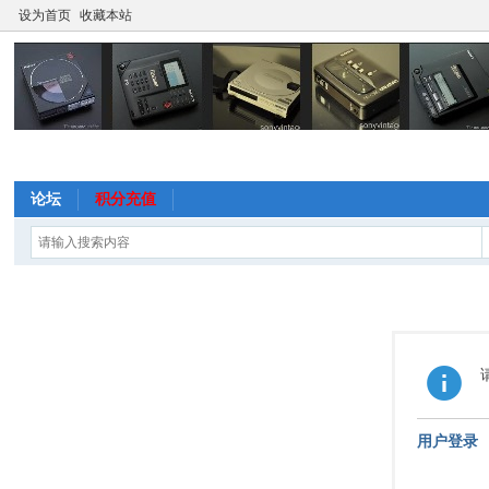
设为首页
收藏本站
论坛
积分充值
用户登录