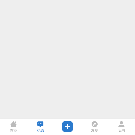
首页
动态
发现
我的