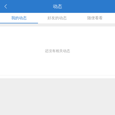
动态
我的动态
好友的动态
随便看看
还没有相关动态