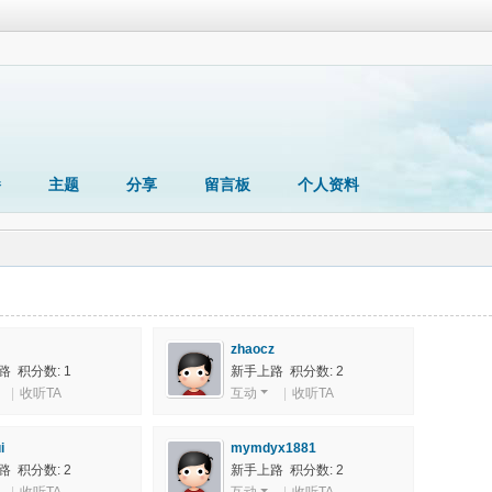
播
主题
分享
留言板
个人资料
zhaocz
 积分数: 1
新手上路 积分数: 2
|
收听TA
互动
|
收听TA
i
mymdyx1881
 积分数: 2
新手上路 积分数: 2