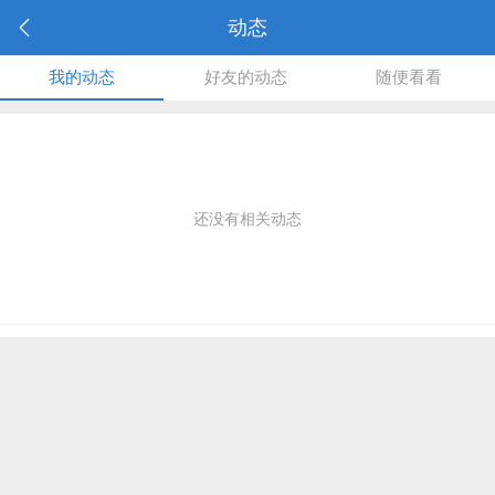
动态
我的动态
好友的动态
随便看看
还没有相关动态