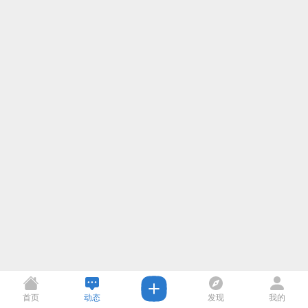
首页
动态
发现
我的