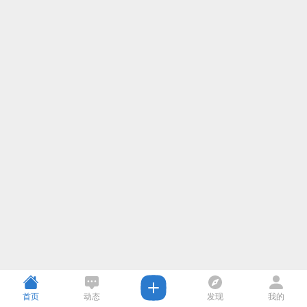
首页
动态
发现
我的